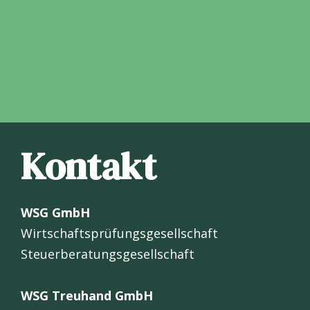
Kontakt
WSG GmbH
Wirtschaftsprüfungsgesellschaft
Steuerberatungsgesellschaft
WSG Treuhand GmbH