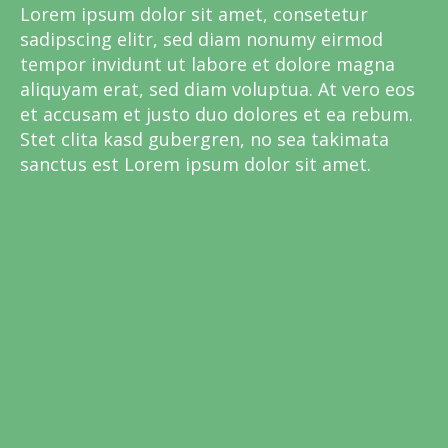
Lorem ipsum dolor sit amet, consetetur
sadipscing elitr, sed diam nonumy eirmod
tempor invidunt ut labore et dolore magna
aliquyam erat, sed diam voluptua. At vero eos
et accusam et justo duo dolores et ea rebum.
Stet clita kasd gubergren, no sea takimata
sanctus est Lorem ipsum dolor sit amet.