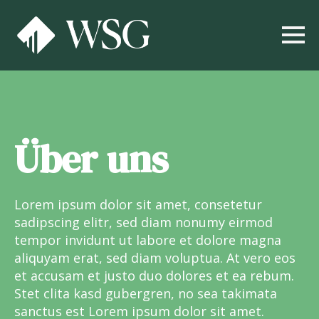
Über uns
Lorem ipsum dolor sit amet, consetetur
sadipscing elitr, sed diam nonumy eirmod
tempor invidunt ut labore et dolore magna
aliquyam erat, sed diam voluptua. At vero eos
et accusam et justo duo dolores et ea rebum.
Stet clita kasd gubergren, no sea takimata
sanctus est Lorem ipsum dolor sit amet.