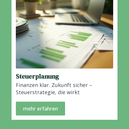
Steuerplanung
Finanzen klar. Zukunft sicher –
Steuerstrategie, die wirkt
mehr erfahren