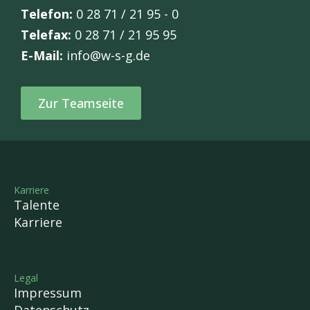
Telefon:
0 28 71 / 21 95 - 0
Telefax:
0 28 71 / 21 95 95
E-Mail:
info@w-s-g.de
Zur Teamseite
Karriere
Talente
Karriere
Legal
Impressum