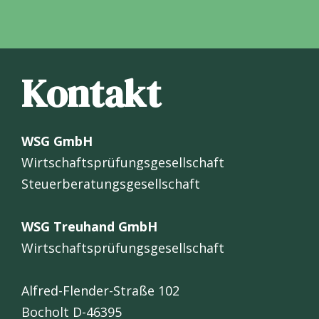
Kontakt
WSG GmbH
Wirtschaftsprüfungsgesellschaft
Steuerberatungsgesellschaft
WSG Treuhand GmbH
Wirtschaftsprüfungsgesellschaft
Alfred-Flender-Straße 102
Bocholt D-46395