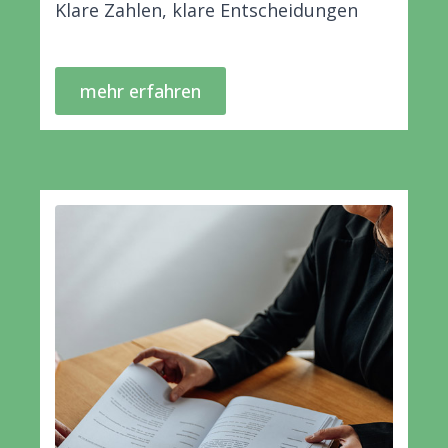
Klare Zahlen, klare Entscheidungen
mehr erfahren