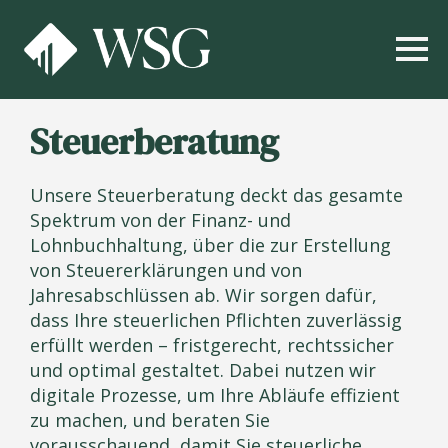
Steuerberatung
Unsere Steuerberatung deckt das gesamte
Spektrum von der Finanz- und
Lohnbuchhaltung, über die zur Erstellung
von Steuererklärungen und von
Jahresabschlüssen ab. Wir sorgen dafür,
dass Ihre steuerlichen Pflichten zuverlässig
erfüllt werden – fristgerecht, rechtssicher
und optimal gestaltet. Dabei nutzen wir
digitale Prozesse, um Ihre Abläufe effizient
zu machen, und beraten Sie
vorausschauend, damit Sie steuerliche