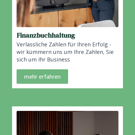
Finanzbuchhaltung
Verlässliche Zahlen für Ihren Erfolg -
wir kümmern uns um Ihre Zahlen, Sie
sich um Ihr Business
mehr erfahren