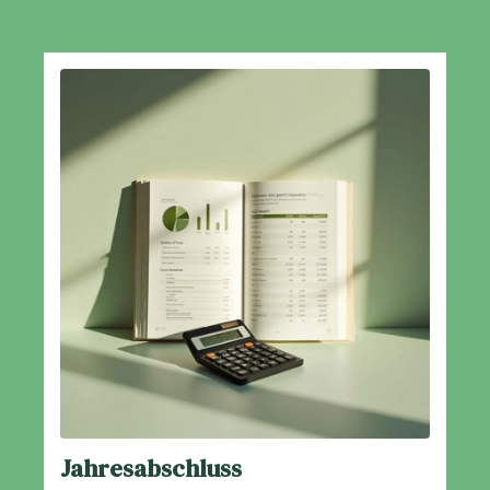
Jahresabschluss