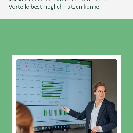
Vorteile bestmöglich nutzen können.