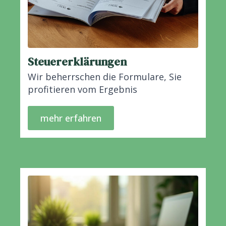
Steuererklärungen
Wir beherrschen die Formulare, Sie
profitieren vom Ergebnis
mehr erfahren