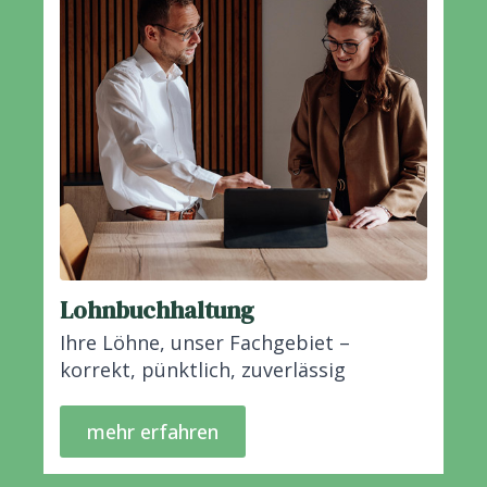
Lohnbuchhaltung
Ihre Löhne, unser Fachgebiet –
korrekt, pünktlich, zuverlässig
mehr erfahren