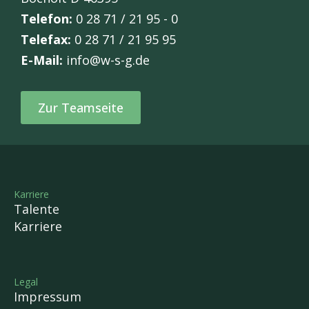
Telefon:
0 28 71 / 21 95 - 0
Telefax:
0 28 71 / 21 95 95
E-Mail:
info@w-s-g.de
Zur Teamseite
Karriere
Talente
Karriere
Legal
Impressum