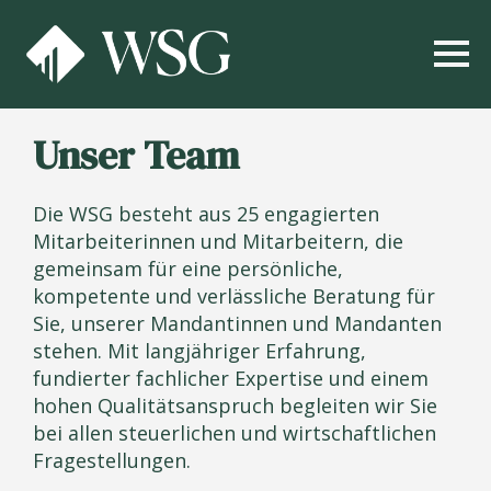
Unser Team
Die WSG besteht aus 25 engagierten
Mitarbeiterinnen und Mitarbeitern, die
gemeinsam für eine persönliche,
kompetente und verlässliche Beratung für
Sie, unserer Mandantinnen und Mandanten
stehen. Mit langjähriger Erfahrung,
fundierter fachlicher Expertise und einem
hohen Qualitätsanspruch begleiten wir Sie
bei allen steuerlichen und wirtschaftlichen
Fragestellungen.