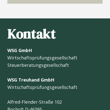
Kontakt
WSG GmbH
Wirtschaftsprüfungsgesellschaft
Steuerberatungsgesellschaft
WSG Treuhand GmbH
Wirtschaftsprüfungsgesellschaft
Alfred-Flender-Straße 102
Bocholt D-46395