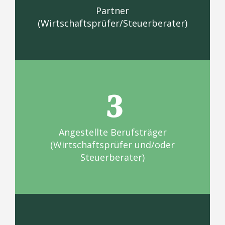
Partner
(Wirtschaftsprüfer/Steuerberater)
3
Angestellte Berufsträger
(Wirtschaftsprüfer und/oder
Steuerberater)