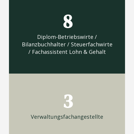
8
Diplom-Betriebswirte /
Bilanzbuchhalter / Steuerfachwirte
/ Fachassistent Lohn & Gehalt
3
Verwaltungsfachangestellte