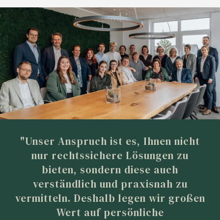
"Unser Anspruch ist es, Ihnen nicht
nur rechtssichere Lösungen zu
bieten, sondern diese auch
verständlich und praxisnah zu
vermitteln. Deshalb legen wir großen
Wert auf persönliche