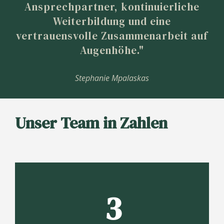
Ansprechpartner, kontinuierliche
Weiterbildung und eine
vertrauensvolle Zusammenarbeit auf
Augenhöhe."
Stephanie Mpalaskas
Unser Team in Zahlen
3