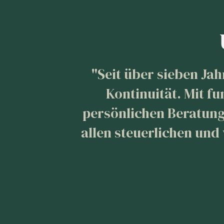
"Seit über sieben Ja
Kontinuität. Mit f
persönlichen Beratung
allen steuerlichen und