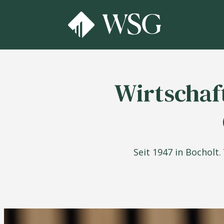
Wirtschaf
Seit 1947 in Bocholt