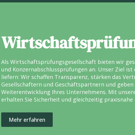
Wirtschaftsprüfu
Als Wirtschaftsprüfungsgesellschaft bieten wir gese
und Konzernabschlussprüfungen an. Unser Ziel ist e
liefern: Wir schaffen Transparenz, stärken das Ver
Gesellschaftern und Geschäftspartnern und geben 
Weiterentwicklung Ihres Unternehmens. Mit unser
erhalten Sie Sicherheit und gleichzeitig praxisnah
Mehr erfahren