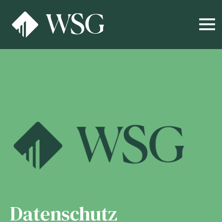
Datenschutz