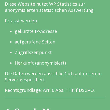
Diese Website nutzt WP Statistics zur
anonymisierten statistischen Auswertung.
Erfasst werden:
gekürzte IP-Adresse
aufgerufene Seiten
Zugriffszeitpunkt
Herkunft (anonymisiert)
Die Daten werden ausschließlich auf unserem
Server gespeichert.
Rechtsgrundlage: Art. 6 Abs. 1 lit. f DSGVO.