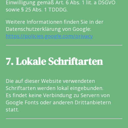
Einwilligung gemäß Art. 6 Abs. 1 lit. a DSGVO
sowie § 25 Abs. 1 TDDDG.
Weitere Informationen finden Sie in der
Datenschutzerklärung von Google:
https://policies.google.com/privacy
7. Lokale Schriftarten
Die auf dieser Website verwendeten
Schriftarten werden lokal eingebunden.
Es findet keine Verbindung zu Servern von
Google Fonts oder anderen Drittanbietern
statt.