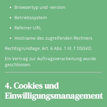
Browsertyp und -version
Betriebssystem
Referrer-URL
Hostname des zugreifenden Rechners
Rechtsgrundlage: Art. 6 Abs. 1 lit. f DSGVO.
Ein Vertrag zur Auftragsverarbeitung wurde
geschlossen.
4. Cookies und
Einwilligungsmanagement