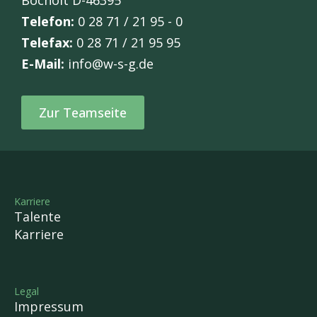
Telefon:
0 28 71 / 21 95 - 0
Telefax:
0 28 71 / 21 95 95
E-Mail:
info@w-s-g.de
Zur Teamseite
Karriere
Talente
Karriere
Legal
Impressum