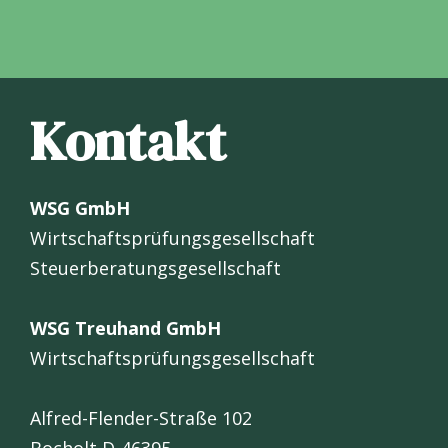
Kontakt
WSG GmbH
Wirtschaftsprüfungsgesellschaft
Steuerberatungsgesellschaft
WSG Treuhand GmbH
Wirtschaftsprüfungsgesellschaft
Alfred-Flender-Straße 102
Bocholt D-46395