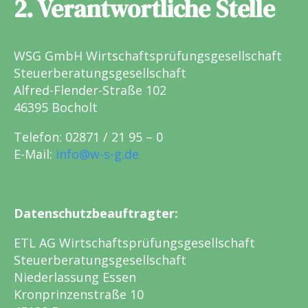
2. Verantwortliche Stelle
WSG GmbH Wirtschaftsprüfungsgesellschaft
Steuerberatungsgesellschaft
Alfred-Flender-Straße 102
46395 Bocholt
Telefon: 02871 / 21 95 – 0
E-Mail:
info@w-s-g.de
Datenschutzbeauftragter:
ETL AG Wirtschaftsprüfungsgesellschaft
Steuerberatungsgesellschaft
Niederlassung Essen
Kronprinzenstraße 10