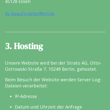
45128 Essen
ds-beauftragter@etl.de
3. Hosting
Unsere Website wird bei der Strato AG, Otto-
Ostrowski-Straße 7, 10249 Berlin, gehostet.
Beim Besuch der Website werden Server-Log-
Dateien verarbeitet:
IP-Adresse
Datum und Uhrzeit der Anfrage