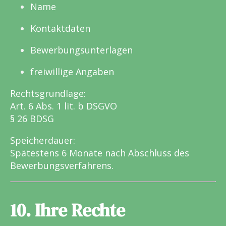
Name
Kontaktdaten
Bewerbungsunterlagen
freiwillige Angaben
Rechtsgrundlage:
Art. 6 Abs. 1 lit. b DSGVO
§ 26 BDSG
Speicherdauer:
Spätestens 6 Monate nach Abschluss des
Bewerbungsverfahrens.
10. Ihre Rechte