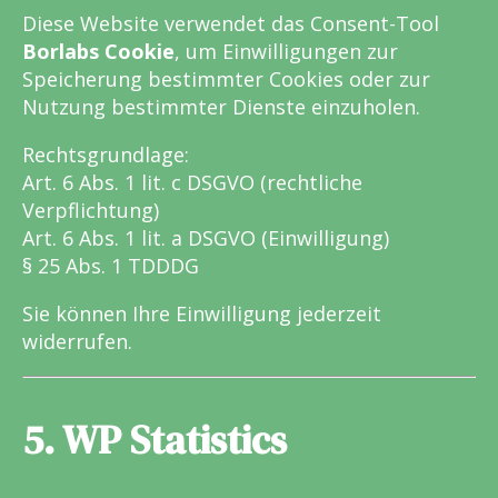
Diese Website verwendet das Consent-Tool
Borlabs Cookie
, um Einwilligungen zur
Speicherung bestimmter Cookies oder zur
Nutzung bestimmter Dienste einzuholen.
Rechtsgrundlage:
Art. 6 Abs. 1 lit. c DSGVO (rechtliche
Verpflichtung)
Art. 6 Abs. 1 lit. a DSGVO (Einwilligung)
§ 25 Abs. 1 TDDDG
Sie können Ihre Einwilligung jederzeit
widerrufen.
5. WP Statistics