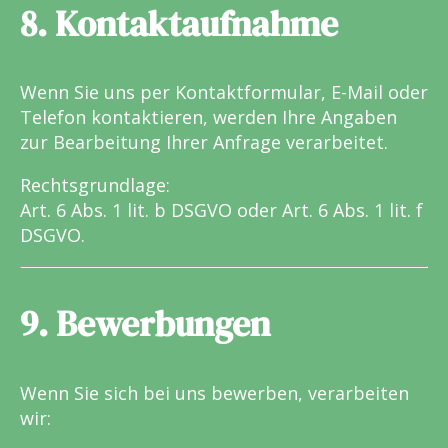
8. Kontaktaufnahme
Wenn Sie uns per Kontaktformular, E-Mail oder
Telefon kontaktieren, werden Ihre Angaben
zur Bearbeitung Ihrer Anfrage verarbeitet.
Rechtsgrundlage:
Art. 6 Abs. 1 lit. b DSGVO oder Art. 6 Abs. 1 lit. f
DSGVO.
9. Bewerbungen
Wenn Sie sich bei uns bewerben, verarbeiten
wir: