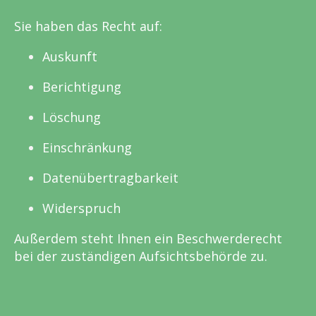
Sie haben das Recht auf:
Auskunft
Berichtigung
Löschung
Einschränkung
Datenübertragbarkeit
Widerspruch
Außerdem steht Ihnen ein Beschwerderecht
bei der zuständigen Aufsichtsbehörde zu.