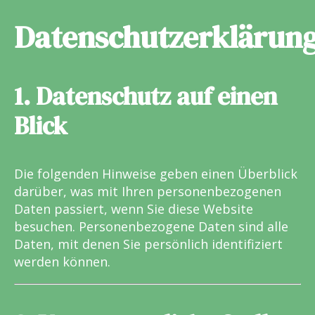
Datenschutzerklärun
1. Datenschutz auf einen
Blick
Die folgenden Hinweise geben einen Überblick
darüber, was mit Ihren personenbezogenen
Daten passiert, wenn Sie diese Website
besuchen. Personenbezogene Daten sind alle
Daten, mit denen Sie persönlich identifiziert
werden können.