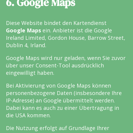
6. Google Maps
Diese Website bindet den Kartendienst
Google Maps
ein. Anbieter ist die Google
Ireland Limited, Gordon House, Barrow Street,
Dublin 4, Irland.
Google Maps wird nur geladen, wenn Sie zuvor
über unser Consent-Tool ausdrücklich
eingewilligt haben.
Bei Aktivierung von Google Maps können
personenbezogene Daten (insbesondere Ihre
IP-Adresse) an Google übermittelt werden.
Dabei kann es auch zu einer Übertragung in
die USA kommen.
Die Nutzung erfolgt auf Grundlage Ihrer