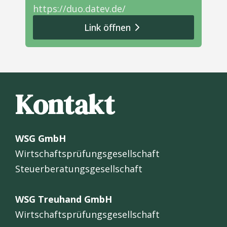
https://duo.datev.de/
Link öffnen
Kontakt
WSG GmbH
Wirtschaftsprüfungsgesellschaft
Steuerberatungsgesellschaft
WSG Treuhand GmbH
Wirtschaftsprüfungsgesellschaft