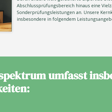
Abschlussprüfungsbereich hinaus eine Vielz
Sonderprüfungsleistungen an. Unsere Kern
insbesondere in folgendem Leistungsangeb
spektrum umfasst insb
keiten: