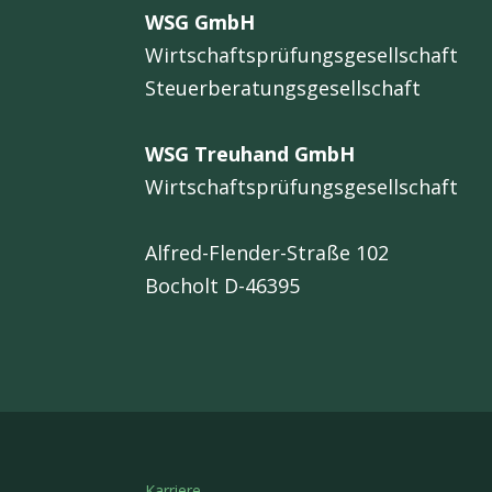
WSG GmbH
Wirtschaftsprüfungsgesellschaft
Steuerberatungsgesellschaft
WSG Treuhand GmbH
Wirtschaftsprüfungsgesellschaft
Alfred-Flender-Straße 102
Bocholt D-46395
Karriere