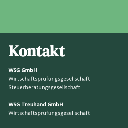
Kontakt
WSG GmbH
Wirtschaftsprüfungsgesellschaft
Steuerberatungsgesellschaft
WSG Treuhand GmbH
Wirtschaftsprüfungsgesellschaft